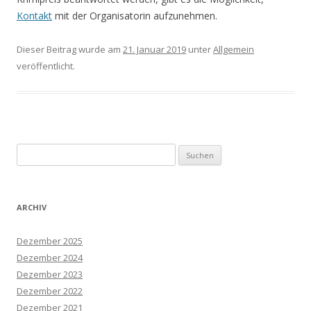
Kontakt
mit der Organisatorin aufzunehmen.
Dieser Beitrag wurde am
21. Januar 2019
unter
Allgemein
veröffentlicht.
Suchen
nach:
ARCHIV
Dezember 2025
Dezember 2024
Dezember 2023
Dezember 2022
Dezember 2021