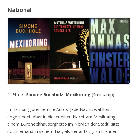
National
1. Platz: Si
mone Buchholz:
Mexikoring
(Suhrkamp)
In Hamburg brennen die Autos. Jede Nacht, wahllos
angezündet. Aber in dieser einen Nacht am Mexikoring,
einem Bürohochhäuserghetto im Norden der Stadt, sitzt
noch jemand in seinem Fiat, als der anfängt zu brennen: