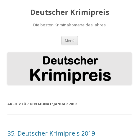
Deutscher Krimipreis
Die besten Kriminalromane des Jahres
Springe
Menü
zum
Inhalt
ARCHIV FÜR DEN MONAT:
JANUAR 2019
35. Deutscher Krimipreis 2019