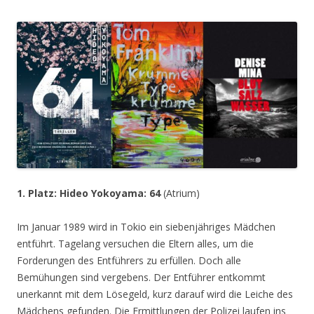
1. Platz: Hideo Yokoyama: 64
(Atrium)
Im Januar 1989 wird in Tokio ein siebenjähriges Mädchen
entführt. Tagelang versuchen die Eltern alles, um die
Forderungen des Entführers zu erfüllen. Doch alle
Bemühungen sind vergebens. Der Entführer entkommt
unerkannt mit dem Lösegeld, kurz darauf wird die Leiche des
Mädchens gefunden. Die Ermittlungen der Polizei laufen ins