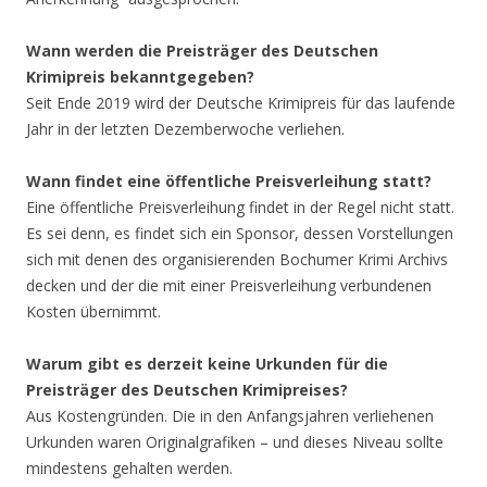
Wann werden die Preisträger des Deutschen
Krimipreis bekanntgegeben?
Seit Ende 2019 wird der Deutsche Krimipreis für das laufende
Jahr in der letzten Dezemberwoche verliehen.
Wann findet eine öffentliche Preisverleihung statt?
Eine öffentliche Preisverleihung findet in der Regel nicht statt.
Es sei denn, es findet sich ein Sponsor, dessen Vorstellungen
sich mit denen des organisierenden Bochumer Krimi Archivs
decken und der die mit einer Preisverleihung verbundenen
Kosten übernimmt.
Warum gibt es derzeit keine Urkunden für die
Preisträger des Deutschen Krimipreises?
Aus Kostengründen. Die in den Anfangsjahren verliehenen
Urkunden waren Originalgrafiken – und dieses Niveau sollte
mindestens gehalten werden.