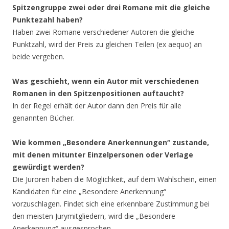
Spitzengruppe zwei oder drei Romane mit die gleiche
Punktezahl haben?
Haben zwei Romane verschiedener Autoren die gleiche
Punktzahl, wird der Preis zu gleichen Teilen (ex aequo) an
beide vergeben.
Was geschieht, wenn ein Autor mit verschiedenen
Romanen in den Spitzenpositionen auftaucht?
In der Regel erhält der Autor dann den Preis für alle
genannten Bücher.
Wie kommen „Besondere Anerkennungen“ zustande,
mit denen mitunter Einzelpersonen oder Verlage
gewürdigt werden?
Die Juroren haben die Möglichkeit, auf dem Wahlschein, einen
Kandidaten für eine „Besondere Anerkennung“
vorzuschlagen. Findet sich eine erkennbare Zustimmung bei
den meisten Jurymitgliedern, wird die „Besondere
Anerkennung“ ausgesprochen.