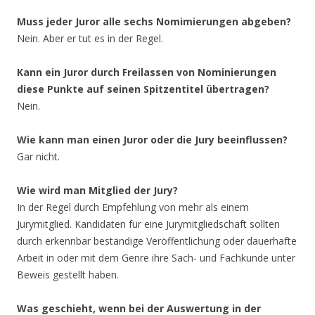
Muss jeder Juror alle sechs Nomimierungen abgeben?
Nein. Aber er tut es in der Regel.
Kann ein Juror durch Freilassen von Nominierungen
diese Punkte auf seinen Spitzentitel übertragen?
Nein.
Wie kann man einen Juror oder die Jury beeinflussen?
Gar nicht.
Wie wird man Mitglied der Jury?
In der Regel durch Empfehlung von mehr als einem
Jurymitglied. Kandidaten für eine Jurymitgliedschaft sollten
durch erkennbar beständige Veröffentlichung oder dauerhafte
Arbeit in oder mit dem Genre ihre Sach- und Fachkunde unter
Beweis gestellt haben.
Was geschieht, wenn bei der Auswertung in der