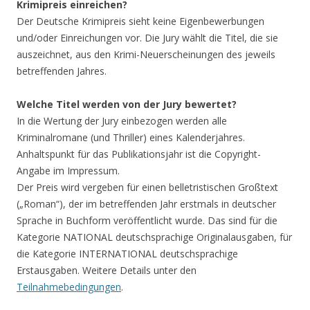
Krimipreis einreichen?
Der Deutsche Krimipreis sieht keine Eigenbewerbungen
und/oder Einreichungen vor. Die Jury wählt die Titel, die sie
auszeichnet, aus den Krimi-Neuerscheinungen des jeweils
betreffenden Jahres.
Welche Titel werden von der Jury bewertet?
In die Wertung der Jury einbezogen werden alle
Kriminalromane (und Thriller) eines Kalenderjahres.
Anhaltspunkt für das Publikationsjahr ist die Copyright-
Angabe im Impressum.
Der Preis wird vergeben für einen belletristischen Großtext
(„Roman“), der im betreffenden Jahr erstmals in deutscher
Sprache in Buchform veröffentlicht wurde. Das sind für die
Kategorie NATIONAL deutschsprachige Originalausgaben, für
die Kategorie INTERNATIONAL deutschsprachige
Erstausgaben. Weitere Details unter den
Teilnahmebedingungen
.