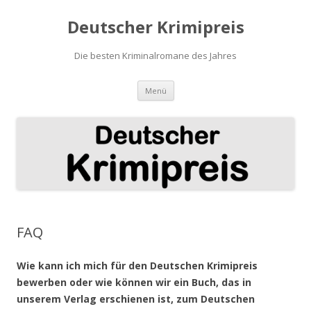
Deutscher Krimipreis
Die besten Kriminalromane des Jahres
Springe
Menü
zum
Inhalt
FAQ
Wie kann ich mich für den Deutschen Krimipreis
bewerben oder wie können wir ein Buch, das in
unserem Verlag erschienen ist, zum Deutschen