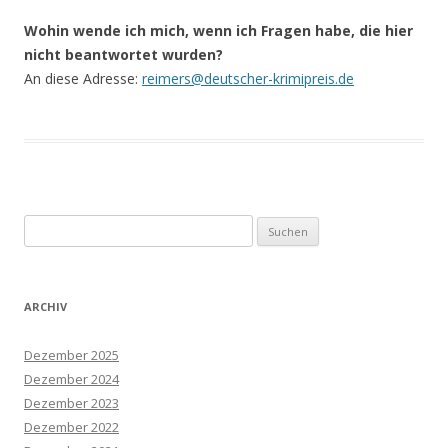
Wohin wende ich mich, wenn ich Fragen habe, die hier
nicht beantwortet wurden?
An diese Adresse:
reimers@deutscher-krimipreis.de
Suchen
nach:
ARCHIV
Dezember 2025
Dezember 2024
Dezember 2023
Dezember 2022