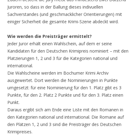
Juroren, so dass in der Ballung dieses indivuellen
Sachverstandes (und geschmacklicher Orientierungen) mit
einiger Sicherheit die gesamte Krimi-Szene abdeckt wird.
Wie werden die Preisträger ermittelt?
Jeder Juror erhält einen Wahlschein, auf dem er seine
Kandidaten für den Deutschen Krimipreis nominiert – mit den
Platzierungen 1, 2 und 3 für die Kategorien national und
international.
Die Wahlscheine werden im Bochumer Krimi Archiv
ausgewertet. Dort werden die Nominierungen in Punkte
umgesetzt: für eine Nominierung für den 1. Platz gibt es 3
Punkte, für den 2. Platz 2 Punkte und für den 3. Platz einen
Punkt.
Daraus ergibt sich am Ende eine Liste mit den Romanen in
den Kategorien national und international. Die Romane auf
den Plätzen 1, 2 und 3 sind die Preisträger des Deutschen
Krimipreises.