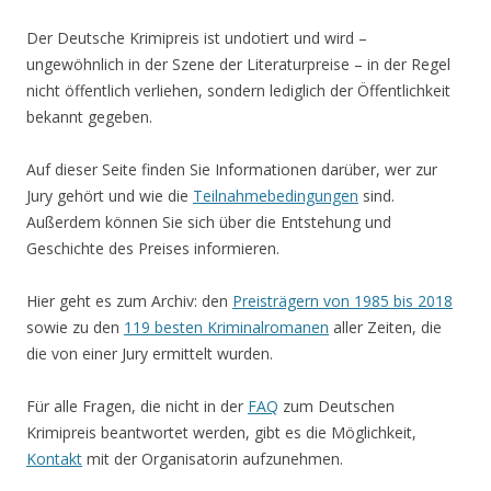
Der Deutsche Krimipreis ist undotiert und wird –
ungewöhnlich in der Szene der Literaturpreise – in der Regel
nicht öffentlich verliehen, sondern lediglich der Öffentlichkeit
bekannt gegeben.
Auf dieser Seite finden Sie Informationen darüber, wer zur
Jury gehört und wie die
Teilnahmebedingungen
sind.
Außerdem können Sie sich über die Entstehung und
Geschichte des Preises informieren.
Hier geht es zum Archiv: den
Preisträgern von 1985 bis 2018
sowie zu den
119 besten Kriminalromanen
aller Zeiten, die
die von einer Jury ermittelt wurden.
Für alle Fragen, die nicht in der
FAQ
zum Deutschen
Krimipreis beantwortet werden, gibt es die Möglichkeit,
Kontakt
mit der Organisatorin aufzunehmen.