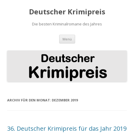
Deutscher Krimipreis
Die besten Kriminalromane des Jahres
Springe
Menü
zum
Inhalt
ARCHIV FÜR DEN MONAT:
DEZEMBER 2019
36. Deutscher Krimipreis für das Jahr 2019