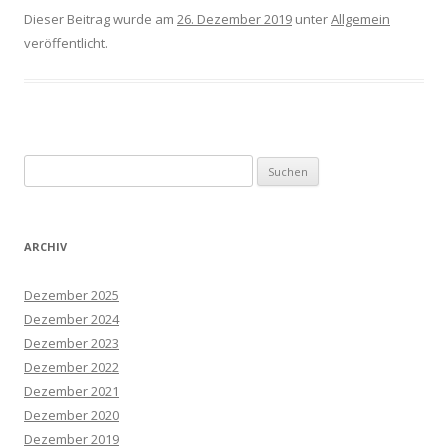
Dieser Beitrag wurde am
26. Dezember 2019
unter
Allgemein
veröffentlicht.
Suchen
nach:
ARCHIV
Dezember 2025
Dezember 2024
Dezember 2023
Dezember 2022
Dezember 2021
Dezember 2020
Dezember 2019