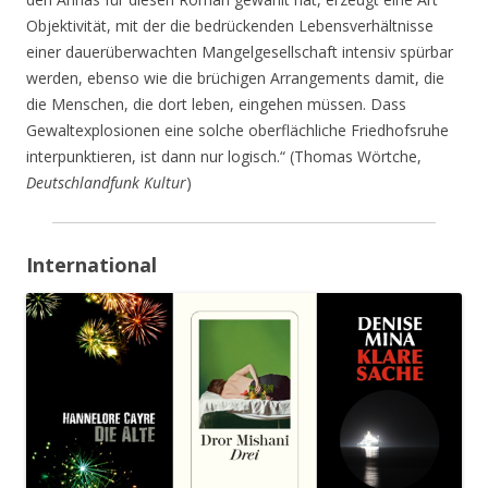
Objektivität, mit der die bedrückenden Lebensverhältnisse
einer dauerüberwachten Mangelgesellschaft intensiv spürbar
werden, ebenso wie die brüchigen Arrangements damit, die
die Menschen, die dort leben, eingehen müssen. Dass
Gewaltexplosionen eine solche oberflächliche Friedhofsruhe
interpunktieren, ist dann nur logisch.“ (Thomas Wörtche,
Deutschlandfunk Kultur
)
International