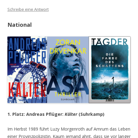
Schreibe eine Antwort
National
1. Platz: Andreas Pflüger:
Kälter
(Suhrkamp)
Im Herbst 1989 führt Luzy Morgenroth auf Amrum das Leben
einer Provinzpolizistin. Kaum jemand ahnt, dass sie vor langer