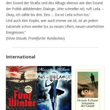
den Sound der Straße und des Alltags ebenso wie den Sound
der Politik abbildenden Dialoge. ‚Wer schneller ist!, ruft Leila. –
Okay, ich zähle bis drei. Eins … Da ist Leila schon los.‘
Und auch Kim Koplin, wer auch immer sie ist, ist an jedem
Satzende schon wieder los zu neuen Ufern, neuen unerhörten
Ereignissen.“
(
Silvia Staude, Frankfurter Rundschau
)
International