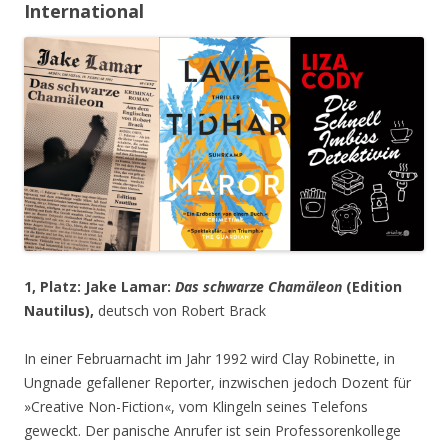
International
1, Platz: Jake Lamar:
Das schwarze Chamäleon
(Edition
Nautilus),
deutsch von Robert Brack
In einer Februarnacht im Jahr 1992 wird Clay Robinette, in
Ungnade gefallener Reporter, inzwischen jedoch Dozent für
»Creative Non-Fiction«, vom Klingeln seines Telefons
geweckt. Der panische Anrufer ist sein Professorenkollege