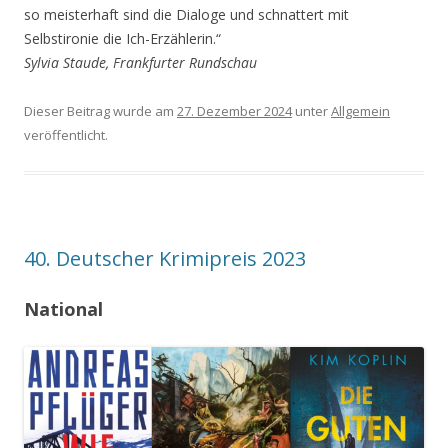
so meisterhaft sind die Dialoge und schnattert mit
Selbstironie die Ich-Erzählerin.“
Sylvia Staude, Frankfurter Rundschau
Dieser Beitrag wurde am
27. Dezember 2024
unter
Allgemein
veröffentlicht.
40. Deutscher Krimipreis 2023
National