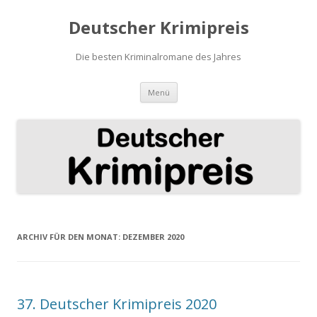
Deutscher Krimipreis
Die besten Kriminalromane des Jahres
Springe
Menü
zum
Inhalt
ARCHIV FÜR DEN MONAT:
DEZEMBER 2020
37. Deutscher Krimipreis 2020