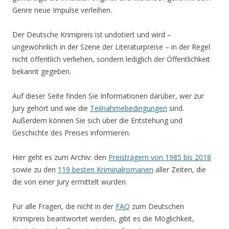
Genre neue Impulse verleihen.
Der Deutsche Krimipreis ist undotiert und wird –
ungewöhnlich in der Szene der Literaturpreise – in der Regel
nicht öffentlich verliehen, sondern lediglich der Öffentlichkeit
bekannt gegeben.
Auf dieser Seite finden Sie Informationen darüber, wer zur
Jury gehört und wie die
Teilnahmebedingungen
sind.
Außerdem können Sie sich über die Entstehung und
Geschichte des Preises informieren.
Hier geht es zum Archiv: den
Preisträgern von 1985 bis 2018
sowie zu den
119 besten Kriminalromanen
aller Zeiten, die
die von einer Jury ermittelt wurden.
Für alle Fragen, die nicht in der
FAQ
zum Deutschen
Krimipreis beantwortet werden, gibt es die Möglichkeit,