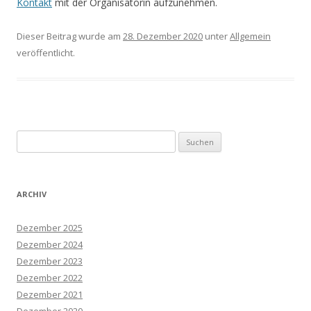
Kontakt
mit der Organisatorin aufzunehmen.
Dieser Beitrag wurde am
28. Dezember 2020
unter
Allgemein
veröffentlicht.
Suchen
nach:
ARCHIV
Dezember 2025
Dezember 2024
Dezember 2023
Dezember 2022
Dezember 2021