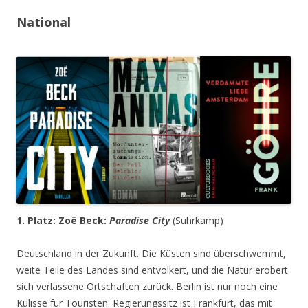
National
1. Platz: Zoë Beck:
Paradise City
(Suhrkamp)
Deutschland in der Zukunft. Die Küsten sind überschwemmt,
weite Teile des Landes sind entvölkert, und die Natur erobert
sich verlassene Ortschaften zurück. Berlin ist nur noch eine
Kulisse für Touristen. Regierungssitz ist Frankfurt, das mit