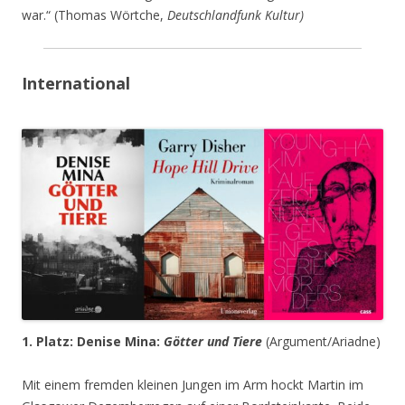
war.“ (Thomas Wörtche,
Deutschlandfunk Kultur)
International
1. Platz: Denise Mina:
Götter und Tiere
(Argument/Ariadne)
Mit einem fremden kleinen Jungen im Arm hockt Martin im