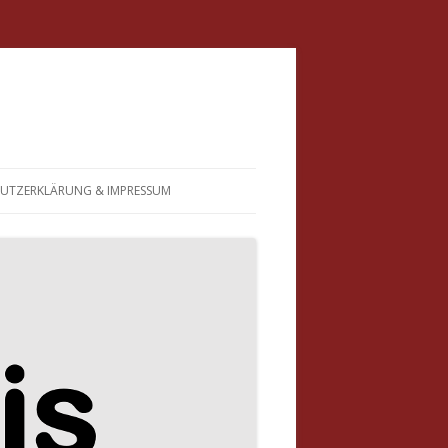
UTZERKLÄRUNG & IMPRESSUM