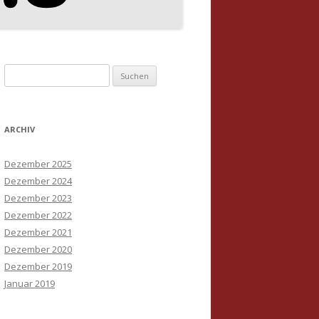
Suchen
nach:
ARCHIV
Dezember 2025
Dezember 2024
Dezember 2023
Dezember 2022
Dezember 2021
Dezember 2020
Dezember 2019
Januar 2019