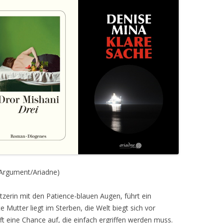
Argument/Ariadne)
zerin mit den Patience-blauen Augen, führt ein
e Mutter liegt im Sterben, die Welt biegt sich vor
ft eine Chance auf, die einfach ergriffen werden muss.