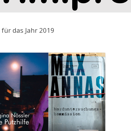
 für das Jahr 2019