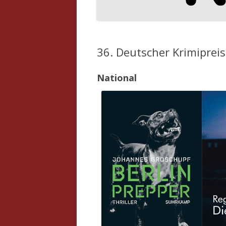
36. Deutscher Krimipreis
National